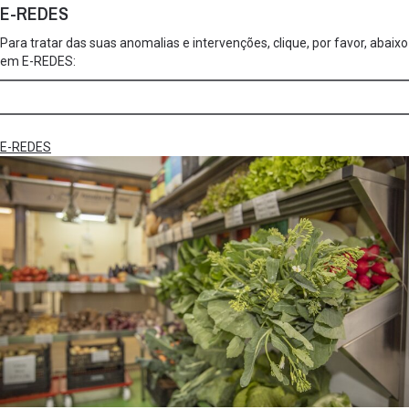
E-REDES
Para tratar das suas anomalias e intervenções, clique, por favor, abaixo
em E-REDES:
E-REDES