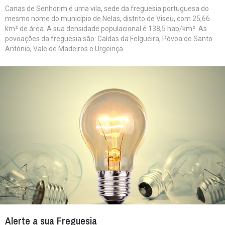
Canas de Senhorim é uma vila, sede da freguesia portuguesa do
mesmo nome do município de Nelas, distrito de Viseu, com 25,66
km² de área. A sua densidade populacional é 138,5 hab/km². As
povoações da freguesia são: Caldas da Felgueira, Póvoa de Santo
António, Vale de Madeiros e Urgeiriça
Alerte a sua Freguesia