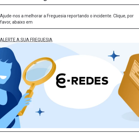
Ajude-nos a melhorar a Freguesia reportando o incidente. Clique, por
favor, abaixo em
ALERTE A SUA FREGUESIA