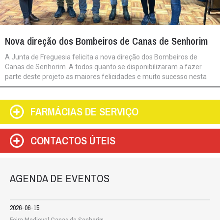
Nova direção dos Bombeiros de Canas de Senhorim
A Junta de Freguesia felicita a nova direção dos Bombeiros de
Canas de Senhorim. A todos quanto se disponibilizaram a fazer
parte deste projeto as maiores felicidades e muito sucesso nesta
vossa missão.
FARMÁCIAS DE SERVIÇO
CONTACTOS ÚTEIS
AGENDA DE EVENTOS
2026-06-15