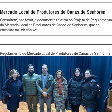
Mercado Local de Produtores de Canas de Senhorim
Consultem, por favor, o documento relativo ao Projeto de Regulamento
do Mercado Local de Produtores de Canas de Senhorim, que se
encontra no link abaixo:
Regulamento do Mercado Local de Produtores de Canas de Senhorim