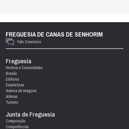
FREGUESIA DE CANAS DE SENHORIM
Fale Connosco
Freguesia
História e Curiosidades
Brasão
Edifícios
Estatísticas
Galeria de Imagens
Aldeias
Turismo
Junta de Freguesia
Composição
Competências