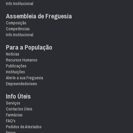
Info Institucional
Assembleia de Freguesia
Composição
Competências
Info Institucional
Para a População
Notícias
Recursos Humanos
Publicações
Instituições
Alerte a sua Freguesia
Empreendedorismo
Info Úteis
Serviços
Contactos Úteis
Farmácias
FAQ's
Pedidos de Atestados
Feiras