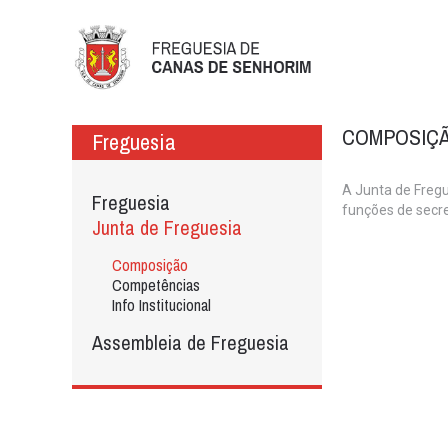
COMPOSIÇ
Freguesia
A Junta de Fregu
Freguesia
funções de secre
Junta de Freguesia
Composição
Competências
Info Institucional
Assembleia de Freguesia