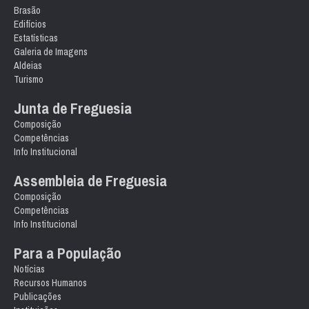
Brasão
Edifícios
Estatísticas
Galeria de Imagens
Aldeias
Turismo
Junta de Freguesia
Composição
Competências
Info Institucional
Assembleia de Freguesia
Composição
Competências
Info Institucional
Para a População
Notícias
Recursos Humanos
Publicações