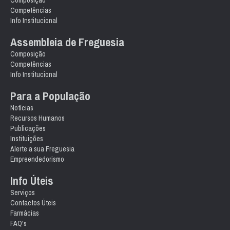
Composição
Competências
Info Institucional
Assembleia de Freguesia
Composição
Competências
Info Institucional
Para a População
Notícias
Recursos Humanos
Publicações
Instituições
Alerte a sua Freguesia
Empreendedorismo
Info Úteis
Serviços
Contactos Úteis
Farmácias
FAQ's