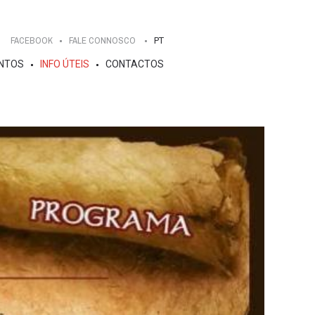
FACEBOOK
FALE CONNOSCO
PT
NTOS
INFO ÚTEIS
CONTACTOS