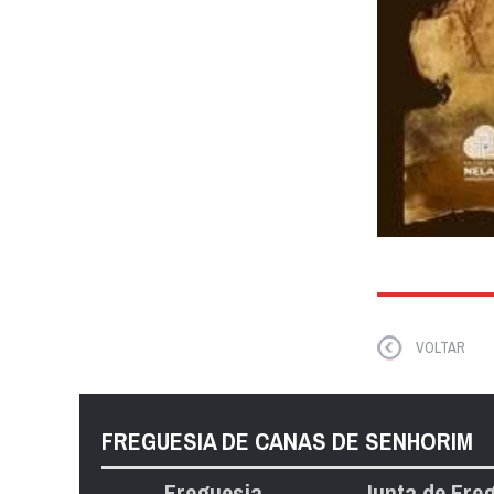
VOLTAR
FREGUESIA DE CANAS DE SENHORIM
Freguesia
Junta de Fre