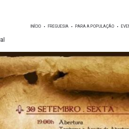
INÍCIO
FREGUESIA
PARA A POPULAÇÃO
EVE
al